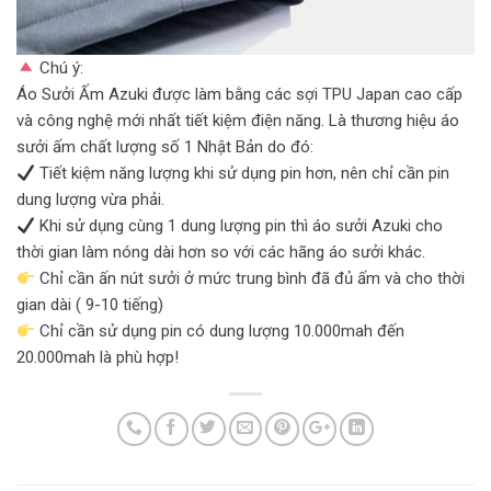
Chú ý:
Áo Sưởi Ấm Azuki được làm bằng các sợi TPU Japan cao cấp
và công nghệ mới nhất tiết kiệm điện năng. Là thương hiệu áo
sưởi ấm chất lượng số 1 Nhật Bản do đó:
Tiết kiệm năng lượng khi sử dụng pin hơn, nên chỉ cần pin
dung lượng vừa phải.
Khi sử dụng cùng 1 dung lượng pin thì áo sưởi Azuki cho
thời gian làm nóng dài hơn so với các hãng áo sưởi khác.
Chỉ cần ấn nút sưởi ở mức trung bình đã đủ ấm và cho thời
gian dài ( 9-10 tiếng)
Chỉ cần sử dụng pin có dung lượng 10.000mah đến
20.000mah là phù hợp!