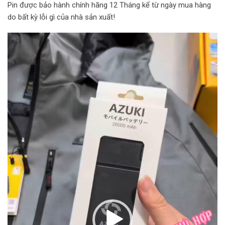
Pin được bảo hành chính hãng 12 Tháng kể từ ngày mua hàng
do bất kỳ lỗi gì của nhà sản xuất!
Trình
chơi
Video