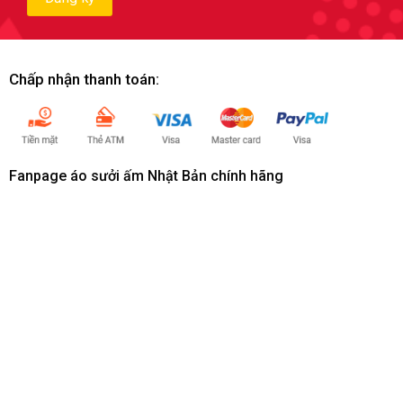
Chấp nhận thanh toán:
Fanpage áo sưởi ấm Nhật Bản chính hãng