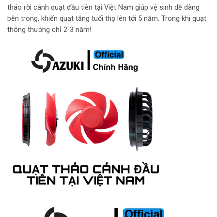
tháo rời cánh quạt đầu tiên tại Việt Nam giúp vệ sinh dễ dàng
bên trong, khiến quạt tăng tuổi thọ lên tới 5 năm. Trong khi quạt
thông thường chỉ 2-3 năm!