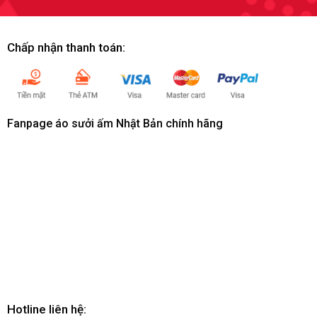
Chấp nhận thanh toán:
Fanpage áo sưởi ấm Nhật Bản chính hãng
Hotline liên hệ: