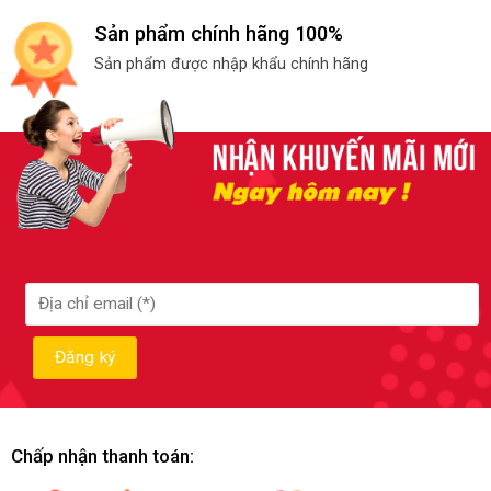
Sản phẩm chính hãng 100%
Sản phẩm được nhập khẩu chính hãng
Chấp nhận thanh toán: