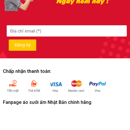
Chấp nhận thanh toán:
Fanpage áo sưởi ấm Nhật Bản chính hãng