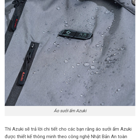
Áo sưởi ấm Azuki
Thì Azuki sẽ trả lời chi tiết cho các bạn rằng
áo sưởi ấm Azuki
được thiết kế thông minh theo công nghệ Nhật Bản An toàn