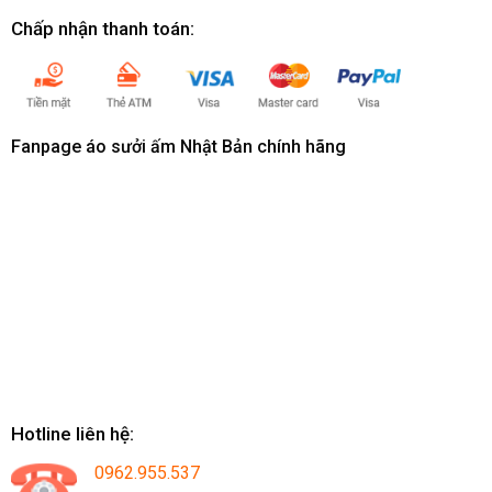
Chấp nhận thanh toán:
Fanpage áo sưởi ấm Nhật Bản chính hãng
Hotline liên hệ:
0962.955.537